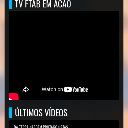
TV FTAB EM ACAO
ÚLTIMOS VÍDEOS
DA TERRA NASCEM PROTAGONISTAS