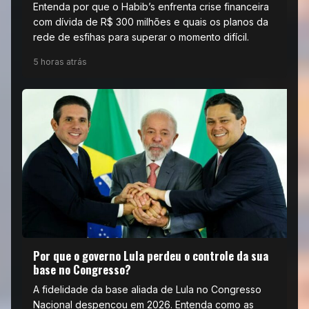
Entenda por que o Habib’s enfrenta crise financeira
com dívida de R$ 300 milhões e quais os planos da
rede de esfihas para superar o momento difícil.
5 horas atrás
Por que o governo Lula perdeu o controle da sua
base no Congresso?
A fidelidade da base aliada de Lula no Congresso
Nacional despencou em 2026. Entenda como as