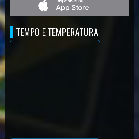
Disponível na
App Store
TEMPO E TEMPERATURA