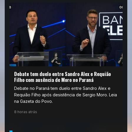
Debate tem duelo entre Sandro Alex e Requião
Filho com ausência de Moro no Paraná
Debate no Paraná tem duelo entre Sandro Alex e
Requião Filho após desistência de Sergio Moro. Leia
na Gazeta do Povo.
8 horas atrás