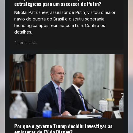
estratégicas para um assessor de Putin?
Nikolai Patrushev, assessor de Putin, visitou o maior
navio de guerra do Brasil e discutiu soberania
tecnológica após reunião com Lula. Confira os
detalhes.
4 horas atrás
Por que o governo Trump decidiu investigar as
emissoras de TV da Disney?