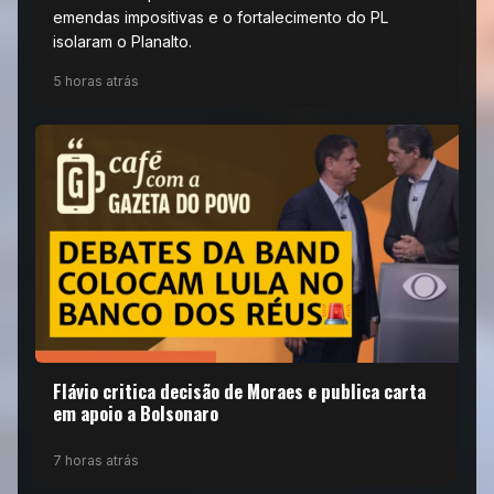
emendas impositivas e o fortalecimento do PL
isolaram o Planalto.
5 horas atrás
Flávio critica decisão de Moraes e publica carta
em apoio a Bolsonaro
7 horas atrás