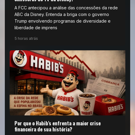
A FCC antecipou a análise das concessões da rede
ABC da Disney. Entenda a briga com o governo
Trump envolvendo programas de diversidade e
liberdade de imprens
5 horas atrás
Por que o Habib’s enfrenta a maior crise
financeira de sua história?