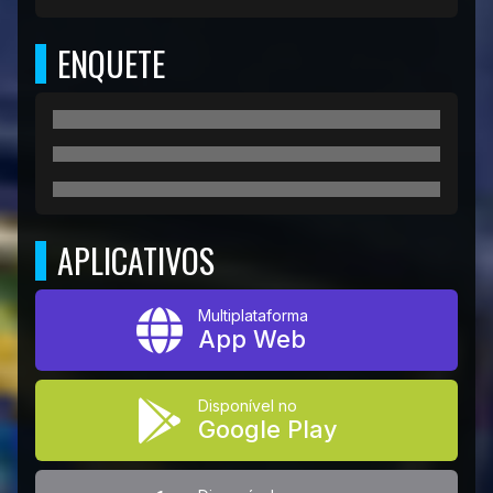
ENQUETE
APLICATIVOS
Multiplataforma
App Web
Disponível no
Google Play