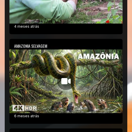
4 meses atrás
AMAZONIA SELVAGEM
6 meses atrás