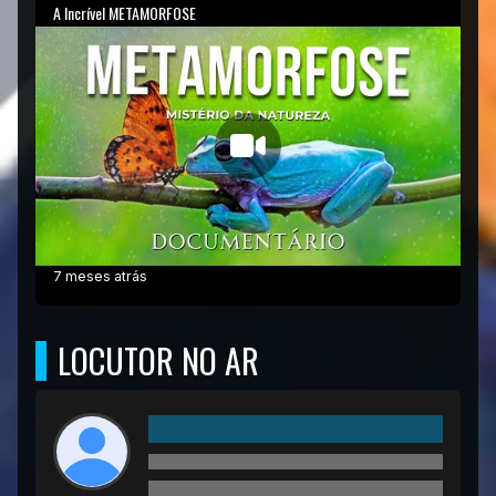
A Incrível METAMORFOSE
7 meses atrás
LOCUTOR NO AR